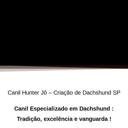
Canil Hunter Jô – Criação de Dachshund SP
Canil Especializado em Dachshund :
Tradição, excelência e vanguarda !