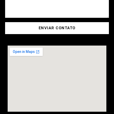
ENVIAR CONTATO