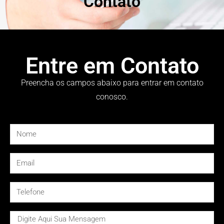
Contato
Entre em Contato
Preencha os campos abaixo para entrar em contato
conosco.