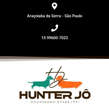
Araçoiaba da Serra - São Paulo
15 99600-7023