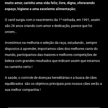
muito amor, carinho uma vida feliz, livre, digna, oferecendo
espaço, higiene e uma excelente alimentação;
O canil surgiu com o nascimento da 1º ninhada, em 1991, assim
são 26 anos criando com amor e dedicação, parece que foi
ontem…
Investimos na melhoria e seleção da raça, estudando , sempre
dispostos á aprender, importamos cães dos melhores canis do
mundo, participamos das maiores e melhores competições de
beleza com grandes resultados que indicam assim que estamos
no caminho certo !
A saúde, o controle de doenças hereditárias e a busca de cães
equilibrados são os objetivos principais pois nossos cães serão a
sua melhor companhia !