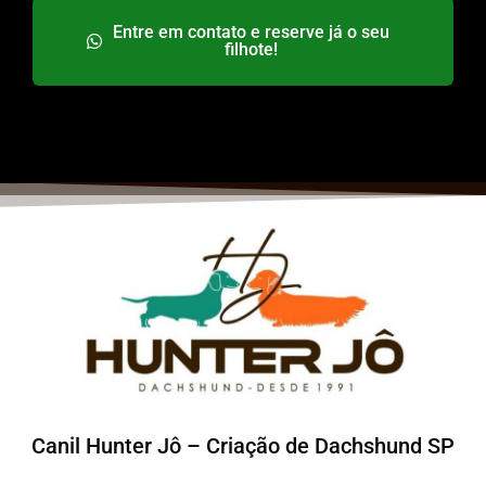
Entre em contato e reserve já o seu
filhote!
Canil Hunter Jô – Criação de Dachshund SP