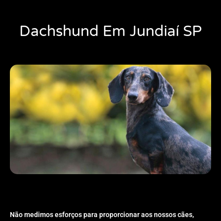
Dachshund Em Jundiaí SP
Não medimos esforços para proporcionar aos nossos cães,