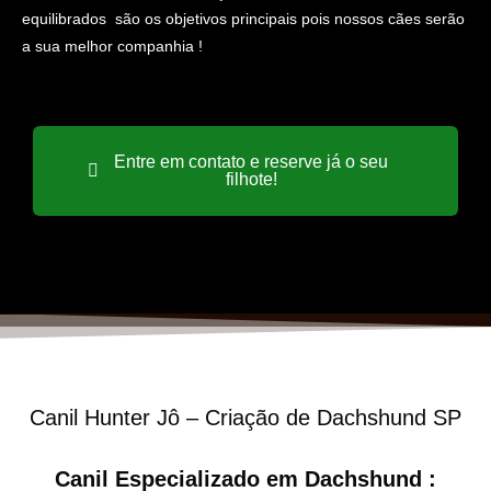
equilibrados são os objetivos principais pois nossos cães serão
a sua melhor companhia !
Entre em contato e reserve já o seu
filhote!
Canil Hunter Jô – Criação de Dachshund SP
Canil Especializado em Dachshund :