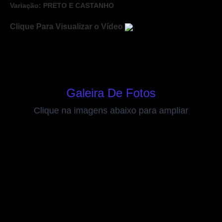
Variação: PRETO E CASTANHO
Clique Para Visualizar o Vídeo
Galeira De Fotos
Clique na imagens abaixo para ampliar