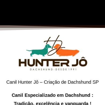
Canil Hunter Jô – Criação de Dachshund SP
Canil Especializado em Dachshund :
Tradição, excelência e vanguarda !