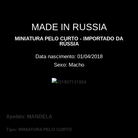
MADE IN RUSSIA
MINIATURA PELO CURTO - IMPORTADO DA
RÚSSIA
Data nascimento: 01/04/2018
Sexo: Macho
Apelido: MANDELA
Tipo: MINIATURA PELO CURTO