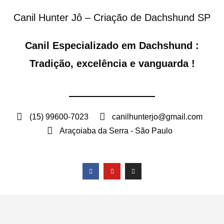
Canil Hunter Jô – Criação de Dachshund SP
Canil Especializado em Dachshund :
Tradição, excelência e vanguarda !
(15) 99600-7023
canilhunterjo@gmail.com
Araçoiaba da Serra - São Paulo