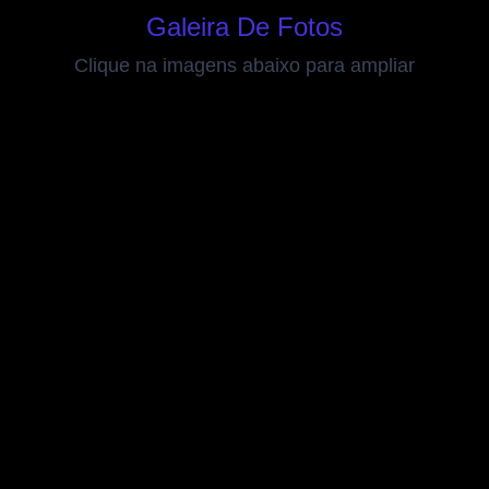
Galeira De Fotos
Clique na imagens abaixo para ampliar