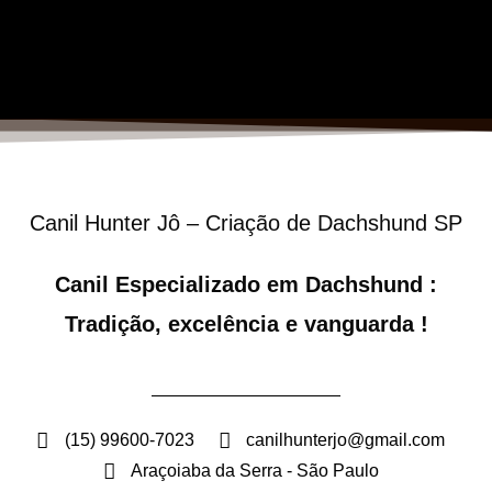
Canil Hunter Jô – Criação de Dachshund SP
Canil Especializado em Dachshund :
Tradição, excelência e vanguarda !
(15) 99600-7023
canilhunterjo@gmail.com
Araçoiaba da Serra - São Paulo