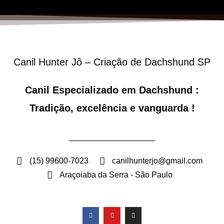
Canil Hunter Jô – Criação de Dachshund SP
Canil Especializado em Dachshund :
Tradição, excelência e vanguarda !
(15) 99600-7023
canilhunterjo@gmail.com
Araçoiaba da Serra - São Paulo