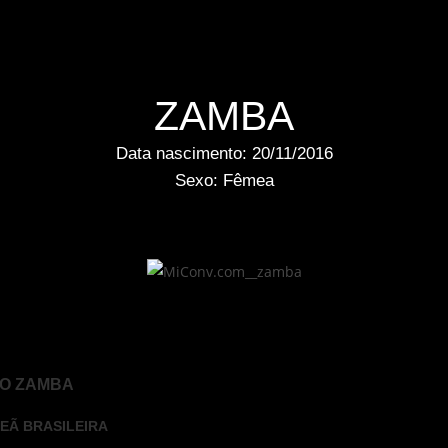
ZAMBA
Data nascimento: 20/11/2016
Sexo: Fêmea
JO ZAMBA
PEÃ BRASILEIRA