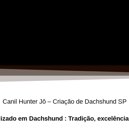
Canil Hunter Jô – Criação de Dachshund SP
lizado em Dachshund : Tradição, excelência