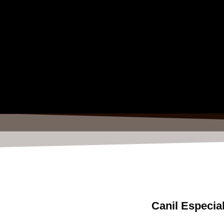
Canil Especia