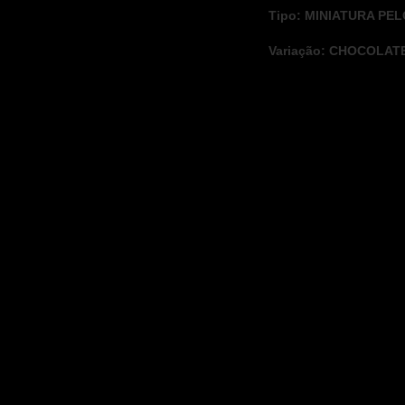
Tipo: MINIATURA PE
Variação: CHOCOLAT