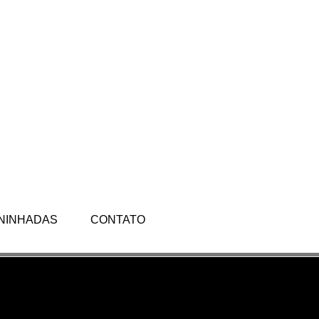
NINHADAS
CONTATO