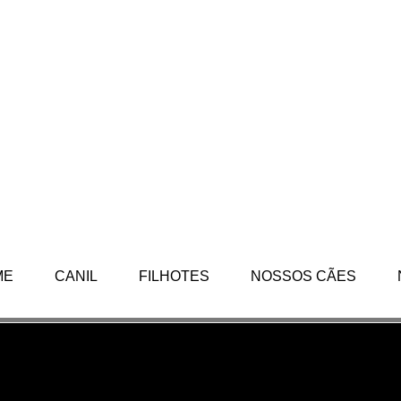
ME
CANIL
FILHOTES
NOSSOS CÃES