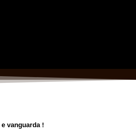
 e vanguarda !