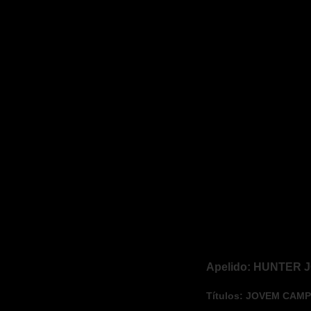
Apelido: HUNTER 
Títulos: JOVEM CAM