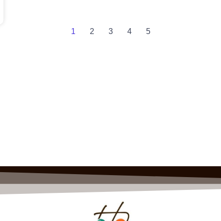
1
2
3
4
5