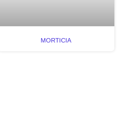
MORTICIA