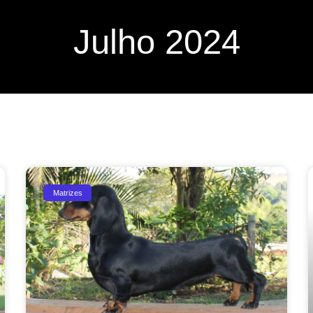
Julho 2024
Matrizes