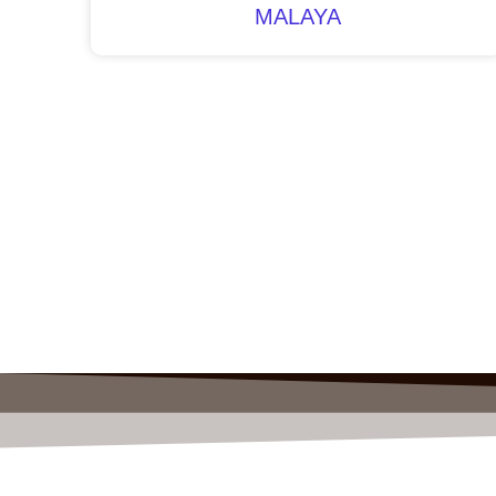
MALAYA