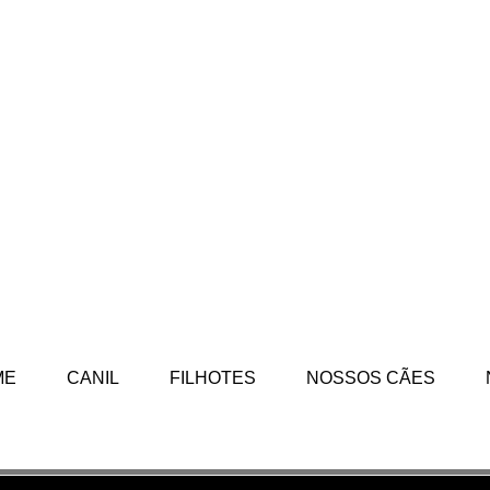
ME
CANIL
FILHOTES
NOSSOS CÃES