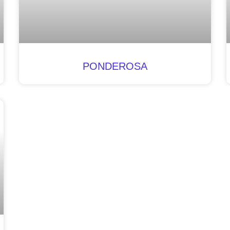
PONDEROSA