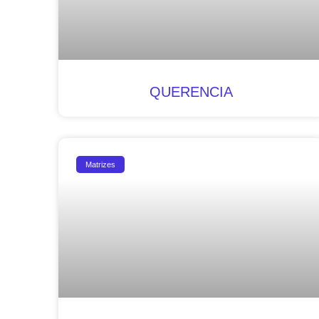
QUERENCIA
Matrizes