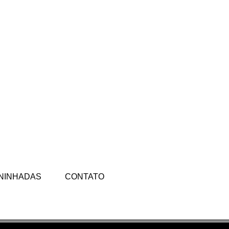
NINHADAS
CONTATO