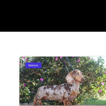
Matrizes