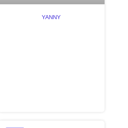
YANNY