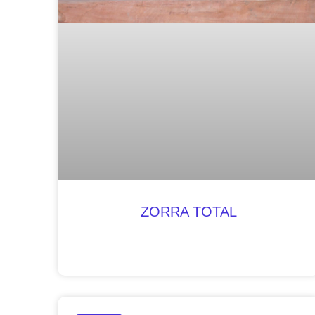
ZORRA TOTAL