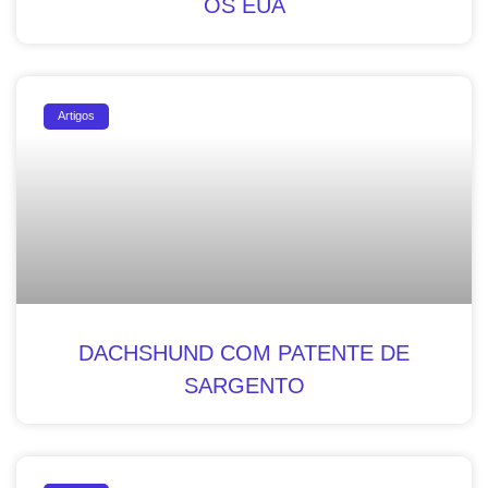
OS EUA
Artigos
DACHSHUND COM PATENTE DE
SARGENTO