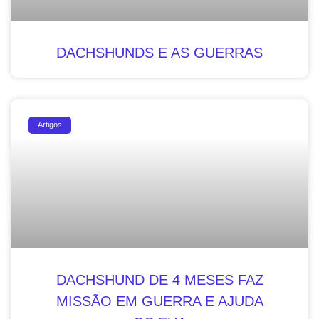
DACHSHUNDS E AS GUERRAS
Artigos
DACHSHUND DE 4 MESES FAZ
MISSÃO EM GUERRA E AJUDA