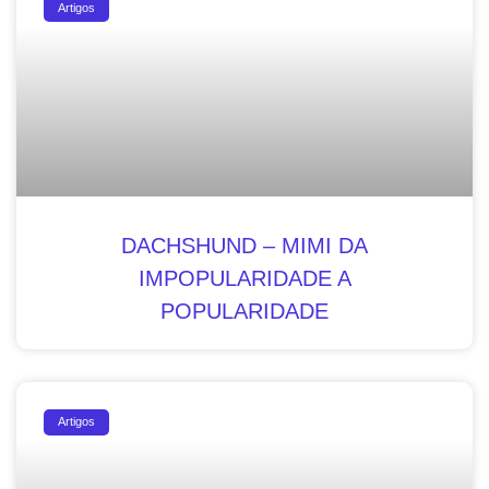
Artigos
DACHSHUND – MIMI DA
IMPOPULARIDADE A
POPULARIDADE
Artigos