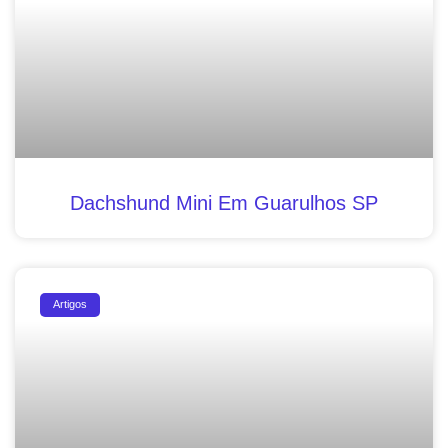
Dachshund Mini Em Guarulhos SP
Artigos